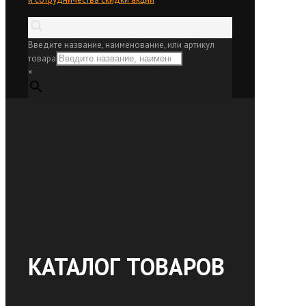
Введите название, наименование, или артикул
товара
×
КАТАЛОГ ТОВАРОВ