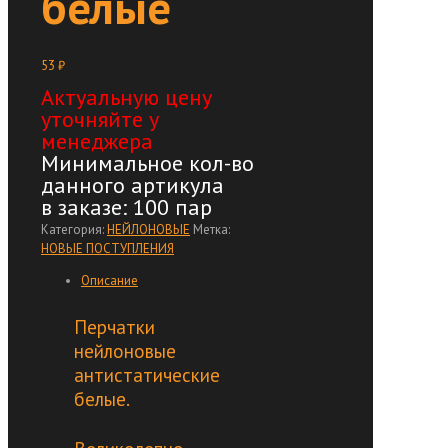
белые
53
₽
Актуальную цену
уточняйте у
менеджера
Минимальное кол-во
данного артикула
в заказе: 100 пар
Категория:
НЕЙЛОНОВЫЕ
Метка:
НОВЫЕ ПОСТУПЛЕНИЯ
Описание
Перчатки
нейлоновые
антистатические
белые.