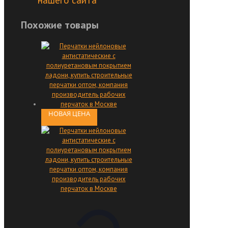
нашего сайта
Похожие товары
НОВАЯ ЦЕНА