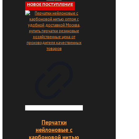
НОВОЕ ПОСТУПЛЕНИЕ
Перчатки
нейлоновые с
карбоновой нитью